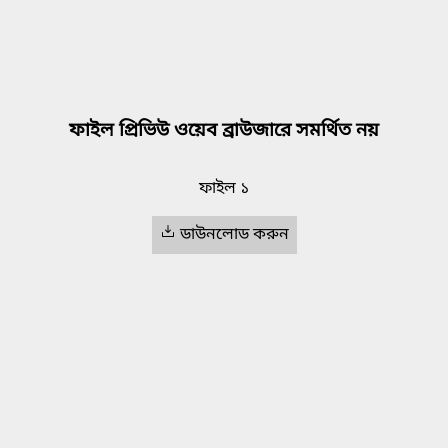
ফাইল প্রিভিউ ওয়েব ব্রাউজারে সমর্থিত নয়
ফাইল ১
ডাউনলোড করুন