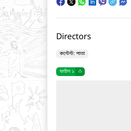
Directors
কন্টেন্ট: পাতা
ফাইল ১