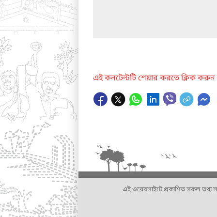
এই কনটেন্টটি শেয়ার করতে ক্লিক করুন
এই ওয়েবসাইটে প্রকাশিত সকল তথ্য সংশ্লি