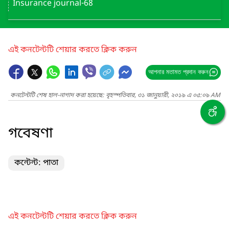
Insurance journal-68
এই কনটেন্টটি শেয়ার করতে ক্লিক করুন
আপনার মতামত প্রদান করুন
কনটেন্টটি শেষ হাল-নাগাদ করা হয়েছে: বৃহস্পতিবার, ৩১ জানুয়ারী, ২০১৯ এ ০৫:০৯ AM
গবেষণা
কন্টেন্ট: পাতা
এই কনটেন্টটি শেয়ার করতে ক্লিক করুন