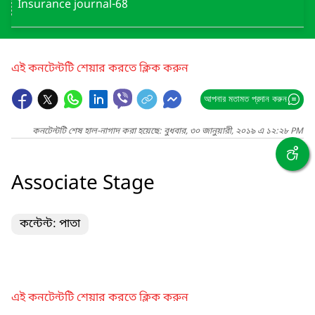
Insurance journal-68
এই কনটেন্টটি শেয়ার করতে ক্লিক করুন
আপনার মতামত প্রদান করুন
কনটেন্টটি শেষ হাল-নাগাদ করা হয়েছে: বুধবার, ৩০ জানুয়ারী, ২০১৯ এ ১২:২৮ PM
Associate Stage
কন্টেন্ট: পাতা
এই কনটেন্টটি শেয়ার করতে ক্লিক করুন