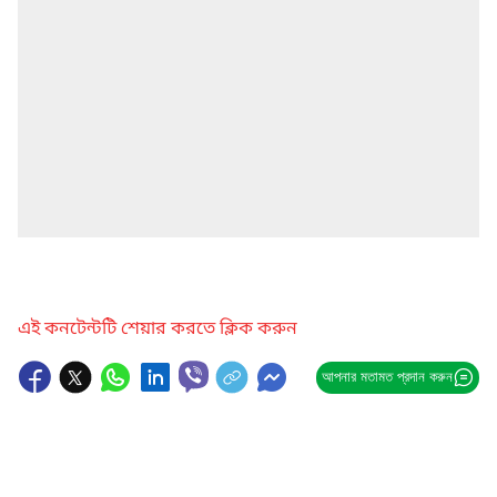
এই কনটেন্টটি শেয়ার করতে ক্লিক করুন
আপনার মতামত প্রদান করুন