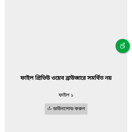
ফাইল প্রিভিউ ওয়েব ব্রাউজারে সমর্থিত নয়
ফাইল ১
ডাউনলোড করুন