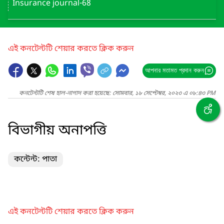
Insurance journal-68
এই কনটেন্টটি শেয়ার করতে ক্লিক করুন
আপনার মতামত প্রদান করুন
কনটেন্টটি শেষ হাল-নাগাদ করা হয়েছে: সোমবার, ১৮ সেপ্টেম্বর, ২০২৩ এ ০৮:৪৩ PM
বিভাগীয় অনাপত্তি
কন্টেন্ট: পাতা
এই কনটেন্টটি শেয়ার করতে ক্লিক করুন