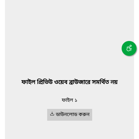
ফাইল প্রিভিউ ওয়েব ব্রাউজারে সমর্থিত নয়
ফাইল ১
ডাউনলোড করুন