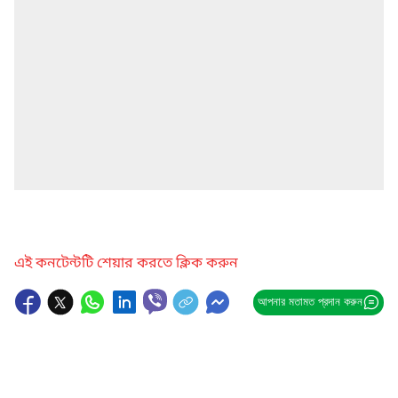
এই কনটেন্টটি শেয়ার করতে ক্লিক করুন
আপনার মতামত প্রদান করুন