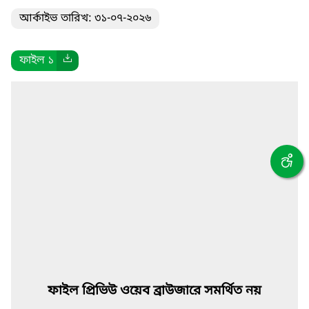
আর্কাইভ তারিখ: ৩১-০৭-২০২৬
ফাইল ১
ফাইল প্রিভিউ ওয়েব ব্রাউজারে সমর্থিত নয়