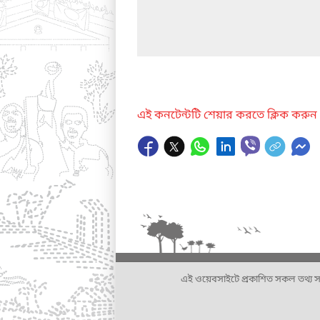
এই কনটেন্টটি শেয়ার করতে ক্লিক করুন
এই ওয়েবসাইটে প্রকাশিত সকল তথ্য সংশ্লি