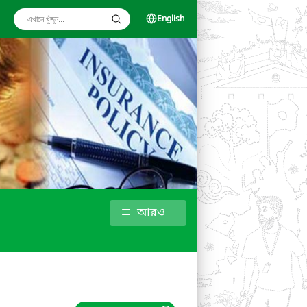
English
আরও