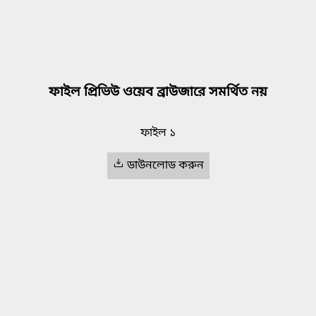
ফাইল প্রিভিউ ওয়েব ব্রাউজারে সমর্থিত নয়
ফাইল ১
ডাউনলোড করুন